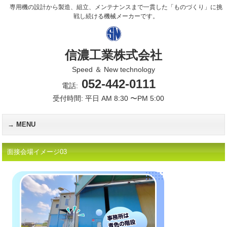
専用機の設計から製造、組立、メンテナンスまで一貫した「ものづくり」に挑
戦し続ける機械メーカーです。
信濃工業株式会社
Speed ＆ New technology
052-442-0111
電話:
受付時間: 平日 AM 8:30 〜PM 5:00
MENU
面接会場イメージ03