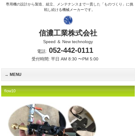
専用機の設計から製造、組立、メンテナンスまで一貫した「ものづくり」に挑
戦し続ける機械メーカーです。
信濃工業株式会社
Speed ＆ New technology
052-442-0111
電話:
受付時間: 平日 AM 8:30 〜PM 5:00
MENU
flow10