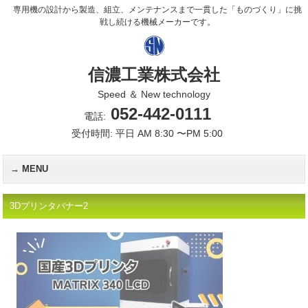
専用機の設計から製造、組立、メンテナンスまで一貫した「ものづくり」に挑
戦し続ける機械メーカーです。
信濃工業株式会社
Speed ＆ New technology
052-442-0111
電話:
受付時間: 平日 AM 8:30 〜PM 5:00
MENU
3Dプリンタバナー2