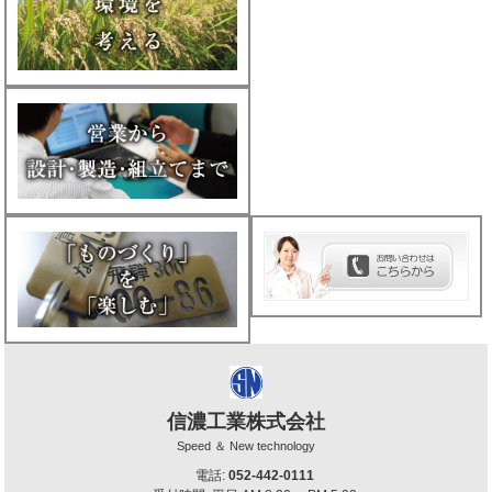
信濃工業株式会社
Speed ＆ New technology
電話:
052-442-0111