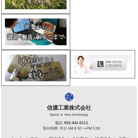
信濃工業株式会社
Speed ＆ New technology
電話:
052-442-0111
受付時間: 平日 AM 8:30 〜PM 5:00