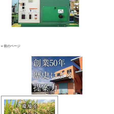
« 前のページ