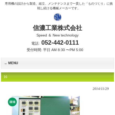
専用機の設計から製造、組立、メンテナンスまで一貫した「ものづくり」に挑
戦し続ける機械メーカーです。
信濃工業株式会社
Speed ＆ New technology
052-442-0111
電話:
受付時間: 平日 AM 8:30 〜PM 5:00
MENU
16
2014/11/29