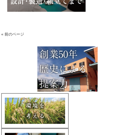
« 前のページ