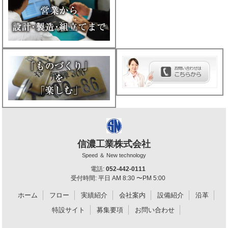
信濃工業株式会社
Speed ＆ New technology
電話:
052-442-0111
受付時間: 平日 AM 8:30 〜PM 5:00
ホーム
フロー
実績紹介
会社案内
設備紹介
沿革
特設サイト
募集要項
お問い合わせ