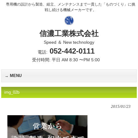
専用機の設計から製造、組立、メンテナンスまで一貫した「ものづくり」に挑
戦し続ける機械メーカーです。
信濃工業株式会社
Speed ＆ New technology
052-442-0111
電話:
受付時間: 平日 AM 8:30 〜PM 5:00
MENU
img_02b
2015/01/23