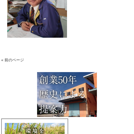
« 前のページ