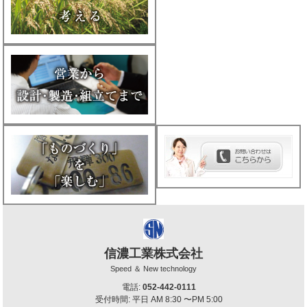
信濃工業株式会社
Speed ＆ New technology
電話:
052-442-0111
受付時間: 平日 AM 8:30 〜PM 5:00