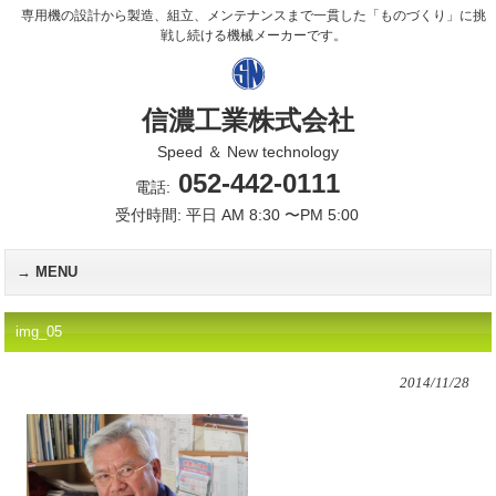
専用機の設計から製造、組立、メンテナンスまで一貫した「ものづくり」に挑
戦し続ける機械メーカーです。
信濃工業株式会社
Speed ＆ New technology
052-442-0111
電話:
受付時間: 平日 AM 8:30 〜PM 5:00
MENU
img_05
2014/11/28