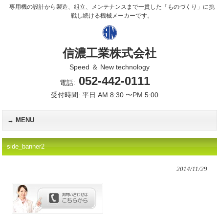
専用機の設計から製造、組立、メンテナンスまで一貫した「ものづくり」に挑
戦し続ける機械メーカーです。
信濃工業株式会社
Speed ＆ New technology
052-442-0111
電話:
受付時間: 平日 AM 8:30 〜PM 5:00
MENU
side_banner2
2014/11/29