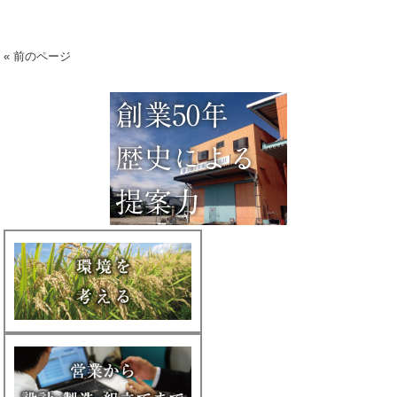
« 前のページ